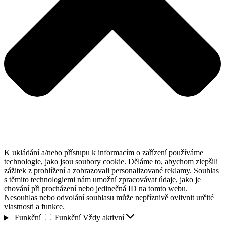
K ukládání a/nebo přístupu k informacím o zařízení používáme
technologie, jako jsou soubory cookie. Děláme to, abychom zlepšili
zážitek z prohlížení a zobrazovali personalizované reklamy. Souhlas
s těmito technologiemi nám umožní zpracovávat údaje, jako je
chování při procházení nebo jedinečná ID na tomto webu.
Nesouhlas nebo odvolání souhlasu může nepříznivě ovlivnit určité
vlastnosti a funkce.
Funkční
Funkční
Vždy aktivní