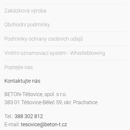
Zakázková výroba
Obchodní podmínky
Podmínky ochrany osobních údajů
Vnitřní oznamovací systém - Whistleblowing
Poptejte nás
Kontaktujte nás
BETON-Těšovice, spol. s r.o.
383 01 Těšovice-Běleč 59, okr. Prachatice
Tel.:
388 302 812
E-mail:
tesovice@beton-t.cz