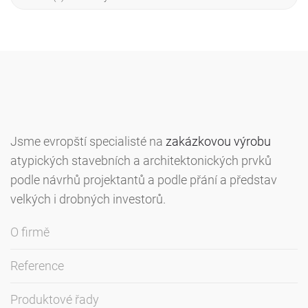
Jsme evropští specialisté na
zakázkovou výrobu
atypických stavebních a architektonických prvků
podle návrhů projektantů a podle přání a představ
velkých i drobných investorů.
O firmě
Reference
Produktové řady