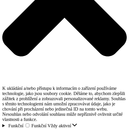
K ukládání a/nebo přístupu k informacím o zařízení používáme
technologie, jako jsou soubory cookie. Děláme to, abychom zlepšili
zážitek z prohlížení a zobrazovali personalizované reklamy. Souhlas
s těmito technologiemi nám umožní zpracovávat údaje, jako je
chování při procházení nebo jedinečná ID na tomto webu.
Nesouhlas nebo odvolání souhlasu může nepříznivě ovlivnit určité
vlastnosti a funkce.
Funkční
Funkční
Vždy aktivní