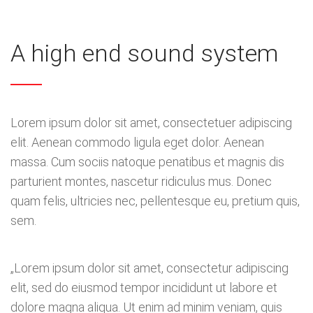
A high end sound system
Lorem ipsum dolor sit amet, consectetuer adipiscing
elit. Aenean commodo ligula eget dolor. Aenean
massa. Cum sociis natoque penatibus et magnis dis
parturient montes, nascetur ridiculus mus. Donec
quam felis, ultricies nec, pellentesque eu, pretium quis,
sem.
„Lorem ipsum dolor sit amet, consectetur adipiscing
elit, sed do eiusmod tempor incididunt ut labore et
dolore magna aliqua. Ut enim ad minim veniam, quis