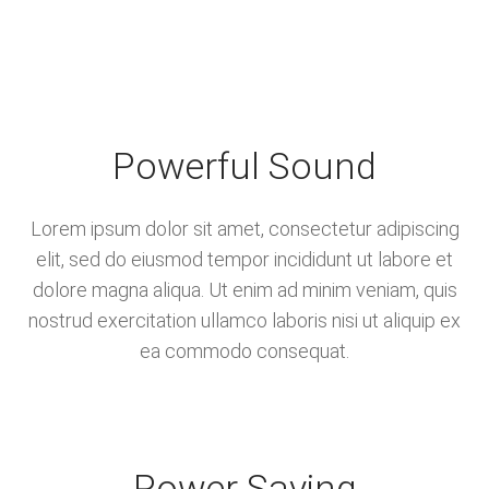
Powerful Sound
Lorem ipsum dolor sit amet, consectetur adipiscing
elit, sed do eiusmod tempor incididunt ut labore et
dolore magna aliqua. Ut enim ad minim veniam, quis
nostrud exercitation ullamco laboris nisi ut aliquip ex
ea commodo consequat.
Power Saving