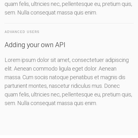
quam felis, ultricies nec, pellentesque eu, pretium quis,
sem. Nulla consequat massa quis enim.
ADVANCED USERS
Adding your own API
Lorem ipsum dolor sit amet, consectetuer adipiscing
elit. Aenean commodo ligula eget dolor. Aenean
massa. Cum sociis natoque penatibus et magnis dis
parturient montes, nascetur ridiculus mus. Donec
quam felis, ultricies nec, pellentesque eu, pretium quis,
sem. Nulla consequat massa quis enim.