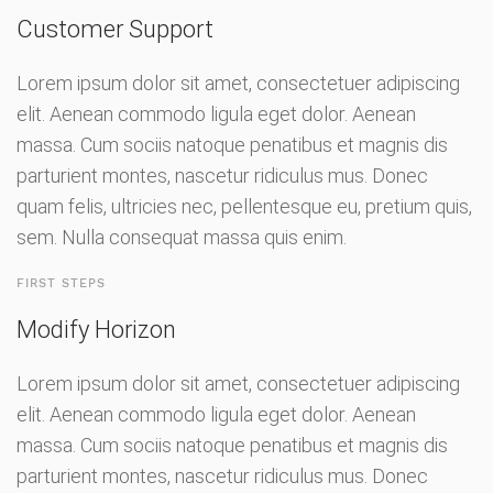
Customer Support
Lorem ipsum dolor sit amet, consectetuer adipiscing
elit. Aenean commodo ligula eget dolor. Aenean
massa. Cum sociis natoque penatibus et magnis dis
parturient montes, nascetur ridiculus mus. Donec
quam felis, ultricies nec, pellentesque eu, pretium quis,
sem. Nulla consequat massa quis enim.
FIRST STEPS
Modify Horizon
Lorem ipsum dolor sit amet, consectetuer adipiscing
elit. Aenean commodo ligula eget dolor. Aenean
massa. Cum sociis natoque penatibus et magnis dis
parturient montes, nascetur ridiculus mus. Donec