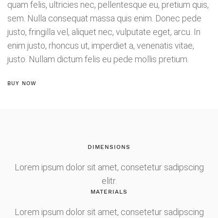
quam felis, ultricies nec, pellentesque eu, pretium quis,
sem. Nulla consequat massa quis enim.
Donec pede
justo, fringilla vel, aliquet nec, vulputate eget, arcu. In
enim justo, rhoncus ut, imperdiet a, venenatis vitae,
justo. Nullam dictum felis eu pede mollis pretium.
BUY NOW
DIMENSIONS
Lorem ipsum dolor sit amet, consetetur sadipscing
elitr.
MATERIALS
Lorem ipsum dolor sit amet, consetetur sadipscing