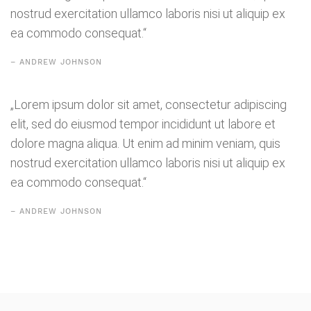
nostrud exercitation ullamco laboris nisi ut aliquip ex
ea commodo consequat.“
– ANDREW JOHNSON
„Lorem ipsum dolor sit amet, consectetur adipiscing
elit, sed do eiusmod tempor incididunt ut labore et
dolore magna aliqua. Ut enim ad minim veniam, quis
nostrud exercitation ullamco laboris nisi ut aliquip ex
ea commodo consequat.“
– ANDREW JOHNSON