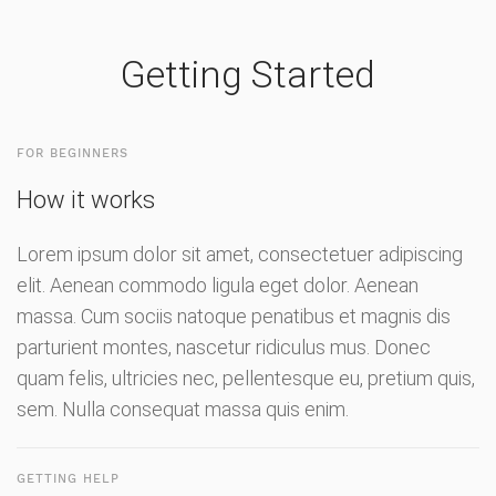
Getting Started
FOR BEGINNERS
How it works
Lorem ipsum dolor sit amet, consectetuer adipiscing
elit. Aenean commodo ligula eget dolor. Aenean
massa. Cum sociis natoque penatibus et magnis dis
parturient montes, nascetur ridiculus mus. Donec
quam felis, ultricies nec, pellentesque eu, pretium quis,
sem. Nulla consequat massa quis enim.
GETTING HELP