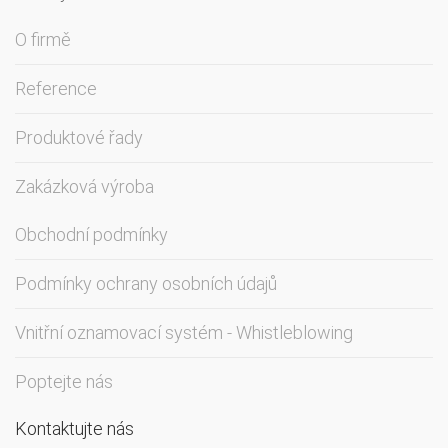
O firmě
Reference
Produktové řady
Zakázková výroba
Obchodní podmínky
Podmínky ochrany osobních údajů
Vnitřní oznamovací systém - Whistleblowing
Poptejte nás
Kontaktujte nás