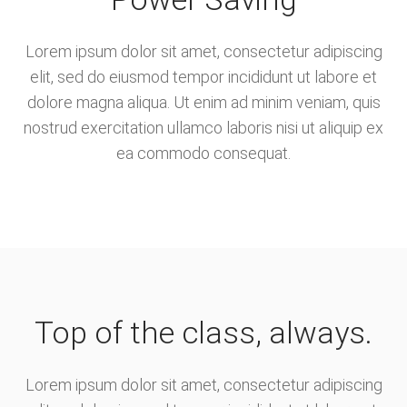
Lorem ipsum dolor sit amet, consectetur adipiscing
elit, sed do eiusmod tempor incididunt ut labore et
dolore magna aliqua. Ut enim ad minim veniam, quis
nostrud exercitation ullamco laboris nisi ut aliquip ex
ea commodo consequat.
Top of the class, always.
Lorem ipsum dolor sit amet, consectetur adipiscing