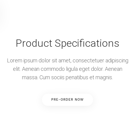
Product Specifications
Lorem ipsum dolor sit amet, consectetuer adipiscing
elit. Aenean commodo
ligula eget dolor. Aenean
massa. Cum sociis penatibus et magnis.
PRE-ORDER NOW