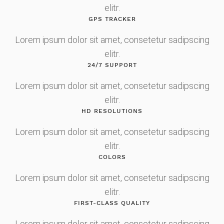
elitr.
GPS TRACKER
Lorem ipsum dolor sit amet, consetetur sadipscing
elitr.
24/7 SUPPORT
Lorem ipsum dolor sit amet, consetetur sadipscing
elitr.
HD RESOLUTIONS
Lorem ipsum dolor sit amet, consetetur sadipscing
elitr.
COLORS
Lorem ipsum dolor sit amet, consetetur sadipscing
elitr.
FIRST-CLASS QUALITY
Lorem ipsum dolor sit amet, consetetur sadipscing