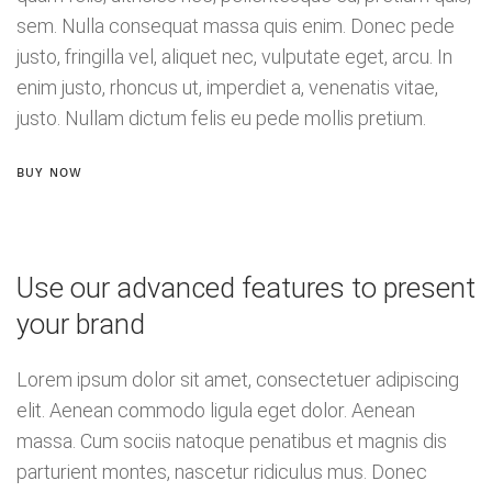
sem. Nulla consequat massa quis enim.
Donec pede
justo, fringilla vel, aliquet nec, vulputate eget, arcu. In
enim justo, rhoncus ut, imperdiet a, venenatis vitae,
justo. Nullam dictum felis eu pede mollis pretium.
BUY NOW
Use our advanced features
to present
your brand
Lorem ipsum dolor sit amet, consectetuer adipiscing
elit. Aenean commodo ligula eget dolor. Aenean
massa. Cum sociis natoque penatibus et magnis dis
parturient montes, nascetur ridiculus mus. Donec