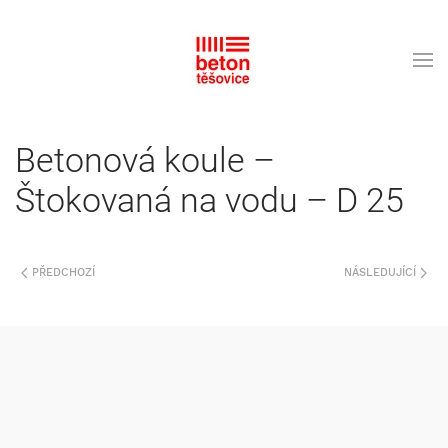
Betonová koule –
Štokovaná na vodu – D 25
PŘEDCHOZÍ
NÁSLEDUJÍCÍ