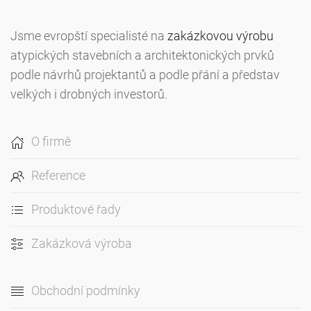
Jsme evropští specialisté na
zakázkovou výrobu
atypických stavebních a architektonických prvků
podle návrhů projektantů a podle přání a představ
velkých i drobných investorů.
O firmě
Reference
Produktové řady
Zakázková výroba
Obchodní podmínky