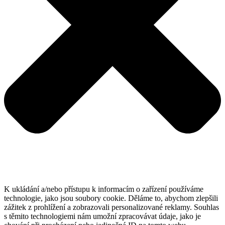
K ukládání a/nebo přístupu k informacím o zařízení používáme
technologie, jako jsou soubory cookie. Děláme to, abychom zlepšili
zážitek z prohlížení a zobrazovali personalizované reklamy. Souhlas
s těmito technologiemi nám umožní zpracovávat údaje, jako je