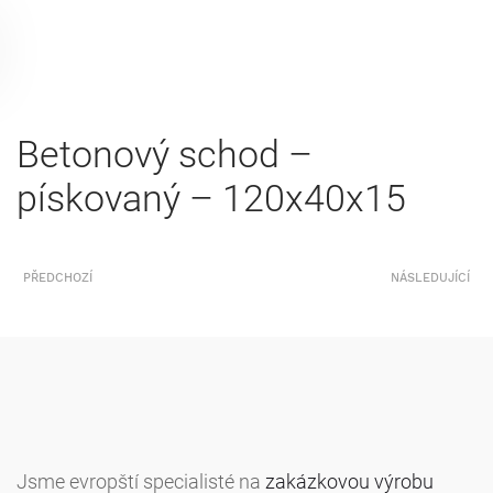
Betonový schod –
pískovaný – 120x40x15
PŘEDCHOZÍ
NÁSLEDUJÍCÍ
Jsme evropští specialisté na
zakázkovou výrobu