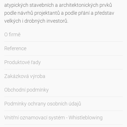
atypických stavebních a architektonických prvků
podle návrhů projektantů a podle přání a představ
velkých i drobných investorů.
O firmě
Reference
Produktové řady
Zakázková výroba
Obchodní podmínky
Podmínky ochrany osobních údajů
Vnitřní oznamovací systém - Whistleblowing