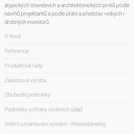
atypických stavebních a architektonických prvků podle
návrhů projektantů a podle přání a představ velkých i
drobných investorů.
O firmě
Reference
Produktové řady
Zakázková výroba
Obchodní podmínky
Podmínky ochrany osobních údajů
Vnitřní oznamovací systém - Whistleblowing