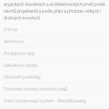
atypických stavebních a architektonických prvků podle
návrhů projektantů a podle přání a představ velkých i
drobných investorů.
O firmě
Reference
Produktové řady
Zakázková výroba
Obchodní podmínky
Podmínky ochrany osobních údajů
Vnitřní oznamovací systém - Whistleblowing