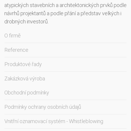
atypických stavebních a architektonických prvků podle
návrhů projektantů a podle přání a představ velkých i
drobných investorů.
O firmě
Reference
Produktové řady
Zakázková výroba
Obchodní podmínky
Podmínky ochrany osobních údajů
Vnitřní oznamovací systém - Whistleblowing