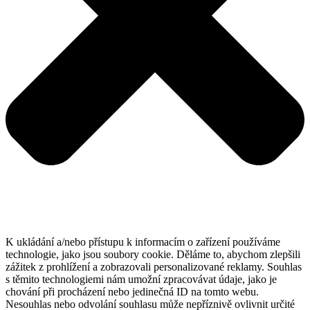
K ukládání a/nebo přístupu k informacím o zařízení používáme
technologie, jako jsou soubory cookie. Děláme to, abychom zlepšili
zážitek z prohlížení a zobrazovali personalizované reklamy. Souhlas
s těmito technologiemi nám umožní zpracovávat údaje, jako je
chování při procházení nebo jedinečná ID na tomto webu.
Nesouhlas nebo odvolání souhlasu může nepříznivě ovlivnit určité