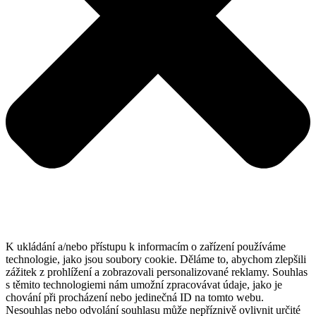
K ukládání a/nebo přístupu k informacím o zařízení používáme
technologie, jako jsou soubory cookie. Děláme to, abychom zlepšili
zážitek z prohlížení a zobrazovali personalizované reklamy. Souhlas
s těmito technologiemi nám umožní zpracovávat údaje, jako je
chování při procházení nebo jedinečná ID na tomto webu.
Nesouhlas nebo odvolání souhlasu může nepříznivě ovlivnit určité