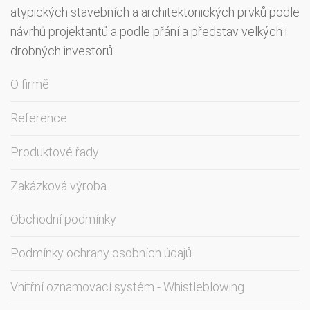
atypických stavebních a architektonických prvků podle
návrhů projektantů a podle přání a představ velkých i
drobných investorů.
O firmě
Reference
Produktové řady
Zakázková výroba
Obchodní podmínky
Podmínky ochrany osobních údajů
Vnitřní oznamovací systém - Whistleblowing