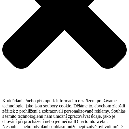
K ukládání a/nebo přístupu k informacím o zařízení používáme
technologie, jako jsou soubory cookie. Děláme to, abychom zlepšili
zážitek z prohlížení a zobrazovali personalizované reklamy. Souhlas
s těmito technologiemi nám umožní zpracovávat údaje, jako je
chování při procházení nebo jedinečná ID na tomto webu.
Nesouhlas nebo odvolání souhlasu může nepříznivě ovlivnit určité