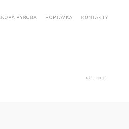
ZKOVÁ VÝROBA
POPTÁVKA
KONTAKTY
NÁSLEDUJÍCÍ