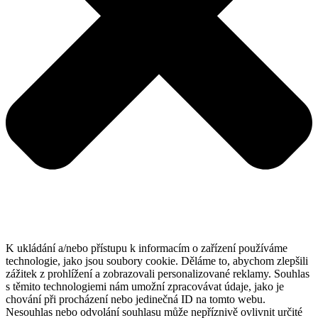
K ukládání a/nebo přístupu k informacím o zařízení používáme
technologie, jako jsou soubory cookie. Děláme to, abychom zlepšili
zážitek z prohlížení a zobrazovali personalizované reklamy. Souhlas
s těmito technologiemi nám umožní zpracovávat údaje, jako je
chování při procházení nebo jedinečná ID na tomto webu.
Nesouhlas nebo odvolání souhlasu může nepříznivě ovlivnit určité